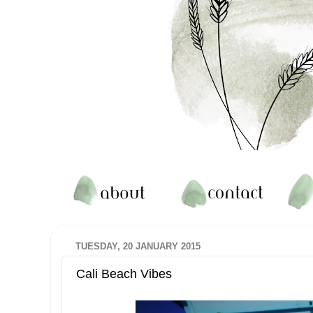
TUESDAY, 20 JANUARY 2015
Cali Beach Vibes